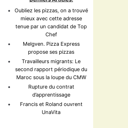
Oubliez les pizzas, on a trouvé
mieux avec cette adresse
tenue par un candidat de Top
Chef
Melgven. Pizza Express
propose ses pizzas
Travailleurs migrants: Le
second rapport périodique du
Maroc sous la loupe du CMW
Rupture du contrat
d’apprentissage
Francis et Roland ouvrent
UnaVita