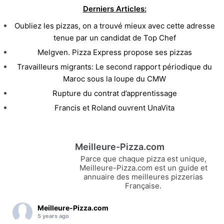
Derniers Articles:
Oubliez les pizzas, on a trouvé mieux avec cette adresse
tenue par un candidat de Top Chef
Melgven. Pizza Express propose ses pizzas
Travailleurs migrants: Le second rapport périodique du
Maroc sous la loupe du CMW
Rupture du contrat d’apprentissage
Francis et Roland ouvrent UnaVita
Meilleure-Pizza.com
Parce que chaque pizza est unique,
Meilleure-Pizza.com est un guide et
annuaire des meilleures pizzerias
Française.
Meilleure-Pizza.com
5 years ago