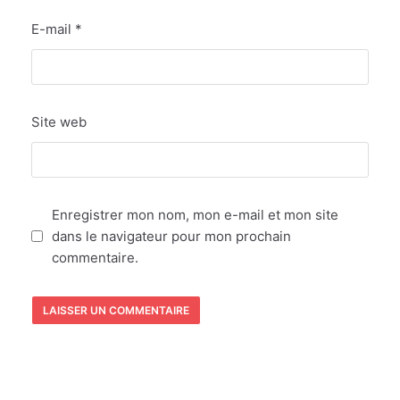
E-mail
*
Site web
Enregistrer mon nom, mon e-mail et mon site
dans le navigateur pour mon prochain
commentaire.