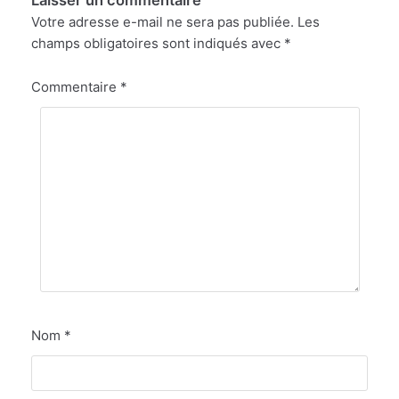
Votre adresse e-mail ne sera pas publiée.
Les
champs obligatoires sont indiqués avec
*
Commentaire
*
Nom
*