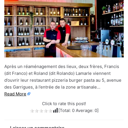
Après un réaménagement des lieux, deux frères, Francis
(dit Franco) et Roland (dit Rolando) Lamarle viennent
d’ouvrir leur restaurant pizzeria burger pasta au 5, avenue
des Garrigues, à l’entrée de la zone artisanale…
Read More
Click to rate this post!
[Total:
0
Average:
0
]
Laisser un commentaire