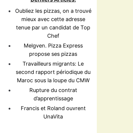
Oubliez les pizzas, on a trouvé
mieux avec cette adresse
tenue par un candidat de Top
Chef
Melgven. Pizza Express
propose ses pizzas
Travailleurs migrants: Le
second rapport périodique du
Maroc sous la loupe du CMW
Rupture du contrat
d’apprentissage
Francis et Roland ouvrent
UnaVita