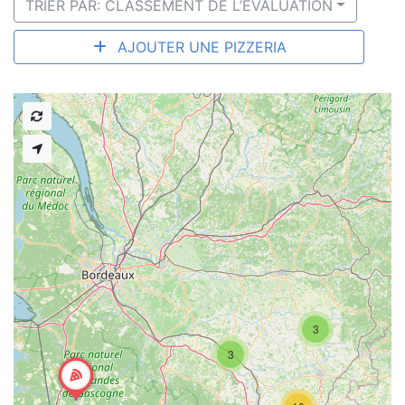
TRIER PAR: CLASSEMENT DE L’ÉVALUATION
AJOUTER UNE PIZZERIA
3
3