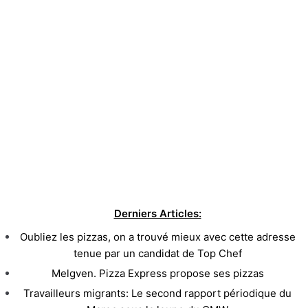
Derniers Articles:
Oubliez les pizzas, on a trouvé mieux avec cette adresse
tenue par un candidat de Top Chef
Melgven. Pizza Express propose ses pizzas
Travailleurs migrants: Le second rapport périodique du