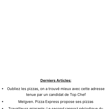
Derniers Articles:
Oubliez les pizzas, on a trouvé mieux avec cette adresse
tenue par un candidat de Top Chef
Melgven. Pizza Express propose ses pizzas
Travailleurs migrants: Le second rapport périodique du