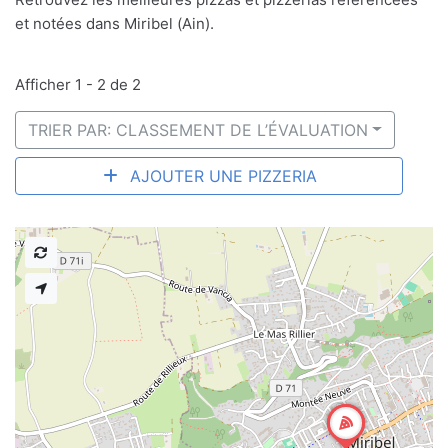
et notées dans Miribel (Ain).
Afficher 1 - 2 de 2
TRIER PAR: CLASSEMENT DE L’ÉVALUATION
AJOUTER UNE PIZZERIA