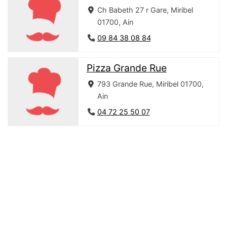
Ch Babeth 27 r Gare, Miribel
01700, Ain
09 84 38 08 84
Pizza Grande Rue
793 Grande Rue, Miribel 01700,
Ain
04 72 25 50 07