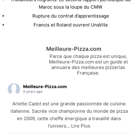
Maroc sous la loupe du CMW
Rupture du contrat d’apprentissage
Francis et Roland ouvrent UnaVita
Meilleure-Pizza.com
Parce que chaque pizza est unique,
Meilleure-Pizza.com est un guide et
annuaire des meilleures pizzerias
Française.
Meilleure-Pizza.com
5 years ago
Arlette Cadot est une grande passionnée de cuisine
italienne. Sacrée vice championne du monde de pizza
en 2009, cette cheffe énergique a travaillé dans
l’univers... Lire Plus