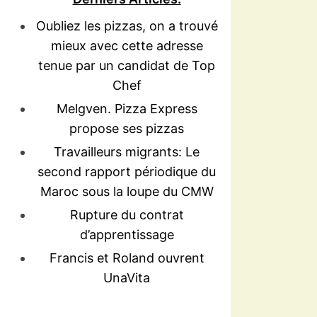
Oubliez les pizzas, on a trouvé
mieux avec cette adresse
tenue par un candidat de Top
Chef
Melgven. Pizza Express
propose ses pizzas
Travailleurs migrants: Le
second rapport périodique du
Maroc sous la loupe du CMW
Rupture du contrat
d’apprentissage
Francis et Roland ouvrent
UnaVita