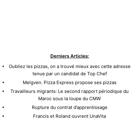
Derniers Articles:
Oubliez les pizzas, on a trouvé mieux avec cette adresse
tenue par un candidat de Top Chef
Melgven. Pizza Express propose ses pizzas
Travailleurs migrants: Le second rapport périodique du
Maroc sous la loupe du CMW
Rupture du contrat d’apprentissage
Francis et Roland ouvrent UnaVita