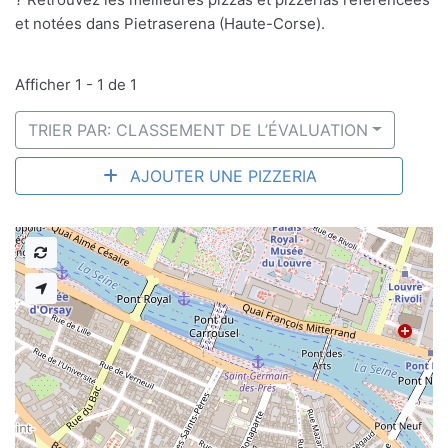
et notées dans Pietraserena (Haute-Corse).
Afficher 1 - 1 de 1
TRIER PAR: CLASSEMENT DE L’ÉVALUATION
AJOUTER UNE PIZZERIA