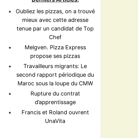
Oubliez les pizzas, on a trouvé
mieux avec cette adresse
tenue par un candidat de Top
Chef
Melgven. Pizza Express
propose ses pizzas
Travailleurs migrants: Le
second rapport périodique du
Maroc sous la loupe du CMW
Rupture du contrat
d’apprentissage
Francis et Roland ouvrent
UnaVita