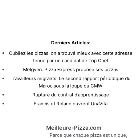
Derniers Articles:
Oubliez les pizzas, on a trouvé mieux avec cette adresse
tenue par un candidat de Top Chef
Melgven. Pizza Express propose ses pizzas
Travailleurs migrants: Le second rapport périodique du
Maroc sous la loupe du CMW
Rupture du contrat d’apprentissage
Francis et Roland ouvrent UnaVita
Meilleure-Pizza.com
Parce que chaque pizza est unique,