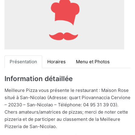
Présentation
Horaires
Menu et Photos
Information détaillée
Meilleure Pizza vous présente le restaurant : Maison Rose
situé à San-Nicolao (Adresse: quart Piovannaccia Cervione
– 20230 – San-Nicolao – Téléphone: 04 95 31 39 03).
Chers amateurs/amatrices de pizzas; merci de noter cette
pizzeria et de participer au classement de la Meilleure
Pizzeria de San-Nicolao.