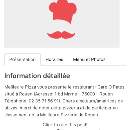
Présentation
Horaires
Menu et Photos
Information détaillée
Meilleure Pizza vous présente le restaurant : Gare O Pates
situé à Rouen (Adresse: 1 bd Marne – 76000 – Rouen –
Téléphone: 02 35 71 56 91). Chers amateurs/amatrices de
pizzas; merci de noter cette pizzeria et de participer au
classement de la Meilleure Pizzeria de Rouen.
Click to rate this post!