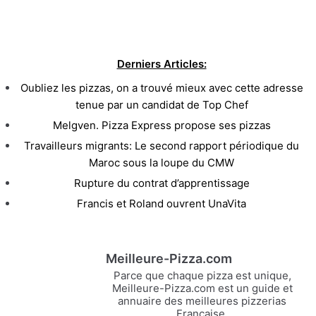
Derniers Articles:
Oubliez les pizzas, on a trouvé mieux avec cette adresse
tenue par un candidat de Top Chef
Melgven. Pizza Express propose ses pizzas
Travailleurs migrants: Le second rapport périodique du
Maroc sous la loupe du CMW
Rupture du contrat d’apprentissage
Francis et Roland ouvrent UnaVita
Meilleure-Pizza.com
Parce que chaque pizza est unique,
Meilleure-Pizza.com est un guide et
annuaire des meilleures pizzerias
Française.