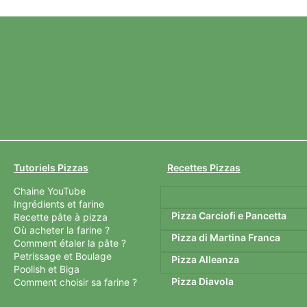
Tutoriels Pizzas
Recettes Pizzas
Chaine YouTube
Ingrédients et farine
Pizza Carciofi e Pancetta
Recette pâte à pizza
Où acheter la farine ?
Pizza di Martina Franca
Comment étaler la pâte ?
Petrissage et Boulage
Pizza Alleanza
Poolish et Biga
Pizza Diavola
Comment choisir sa farine ?