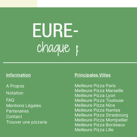
Information
Principales Villes
Meilleure Pizza Paris
A Propos
Meilleure Pizza Marseille
Notation
Meilleure Pizza Lyon
FAQ
Meilleure Pizza Toulouse
Meilleure Pizza Nice
Mentions Légales
Meilleure Pizza Nantes
Partenaires
Meilleure Pizza Strasbourg
Contact
Meilleure Pizza Montpellier
Trouver une pizzeria
Meilleure Pizza Bordeaux
Meilleure Pizza Lille