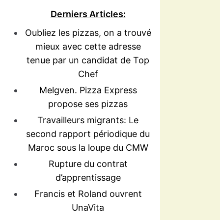
Derniers Articles:
Oubliez les pizzas, on a trouvé
mieux avec cette adresse
tenue par un candidat de Top
Chef
Melgven. Pizza Express
propose ses pizzas
Travailleurs migrants: Le
second rapport périodique du
Maroc sous la loupe du CMW
Rupture du contrat
d’apprentissage
Francis et Roland ouvrent
UnaVita