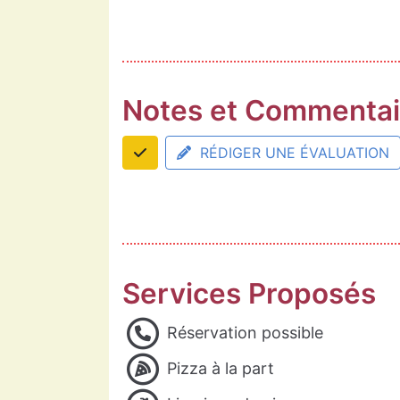
Notes et Commentai
RÉDIGER UNE ÉVALUATION
Services Proposés
Réservation possible
Pizza à la part