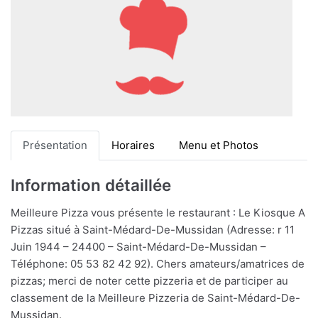
Présentation
Horaires
Menu et Photos
Information détaillée
Meilleure Pizza vous présente le restaurant : Le Kiosque A
Pizzas situé à Saint-Médard-De-Mussidan (Adresse: r 11
Juin 1944 – 24400 – Saint-Médard-De-Mussidan –
Téléphone: 05 53 82 42 92). Chers amateurs/amatrices de
pizzas; merci de noter cette pizzeria et de participer au
classement de la Meilleure Pizzeria de Saint-Médard-De-
Mussidan.