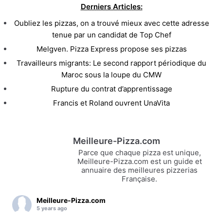
Derniers Articles:
Oubliez les pizzas, on a trouvé mieux avec cette adresse
tenue par un candidat de Top Chef
Melgven. Pizza Express propose ses pizzas
Travailleurs migrants: Le second rapport périodique du
Maroc sous la loupe du CMW
Rupture du contrat d’apprentissage
Francis et Roland ouvrent UnaVita
Meilleure-Pizza.com
Parce que chaque pizza est unique,
Meilleure-Pizza.com est un guide et
annuaire des meilleures pizzerias
Française.
Meilleure-Pizza.com
5 years ago