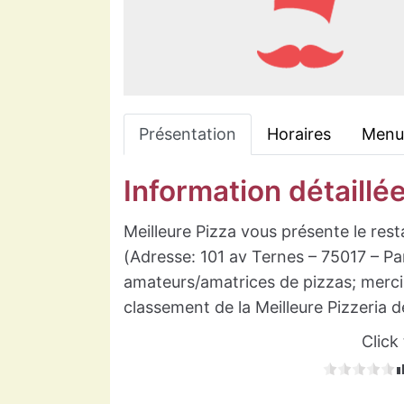
Présentation
Horaires
Menu
Information détaillé
Meilleure Pizza vous présente le resta
(Adresse: 101 av Ternes – 75017 – Pa
amateurs/amatrices de pizzas; merci 
classement de la Meilleure Pizzeria d
Click 