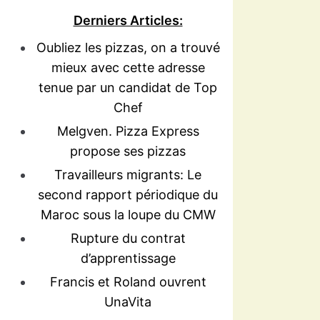
Derniers Articles:
Oubliez les pizzas, on a trouvé
mieux avec cette adresse
tenue par un candidat de Top
Chef
Melgven. Pizza Express
propose ses pizzas
Travailleurs migrants: Le
second rapport périodique du
Maroc sous la loupe du CMW
Rupture du contrat
d’apprentissage
Francis et Roland ouvrent
UnaVita