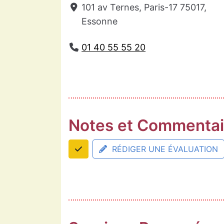
101 av Ternes, Paris-17 75017,
Essonne
01 40 55 55 20
Notes et Commentai
RÉDIGER UNE ÉVALUATION