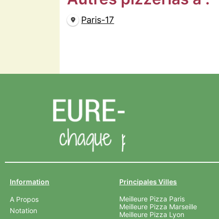
Paris-17
Information
Principales Villes
Meilleure Pizza Paris
A Propos
Meilleure Pizza Marseille
Notation
Meilleure Pizza Lyon