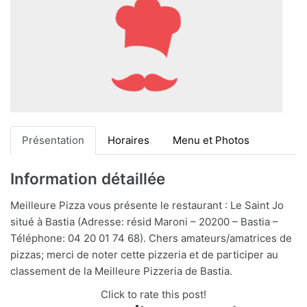
Présentation
Horaires
Menu et Photos
Information détaillée
Meilleure Pizza vous présente le restaurant : Le Saint Jo
situé à Bastia (Adresse: résid Maroni – 20200 – Bastia –
Téléphone: 04 20 01 74 68). Chers amateurs/amatrices de
pizzas; merci de noter cette pizzeria et de participer au
classement de la Meilleure Pizzeria de Bastia.
Click to rate this post!