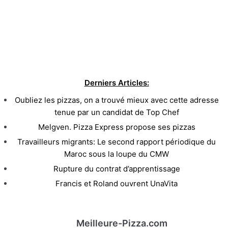
Derniers Articles:
Oubliez les pizzas, on a trouvé mieux avec cette adresse
tenue par un candidat de Top Chef
Melgven. Pizza Express propose ses pizzas
Travailleurs migrants: Le second rapport périodique du
Maroc sous la loupe du CMW
Rupture du contrat d’apprentissage
Francis et Roland ouvrent UnaVita
Meilleure-Pizza.com