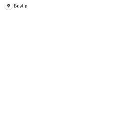
Bastia