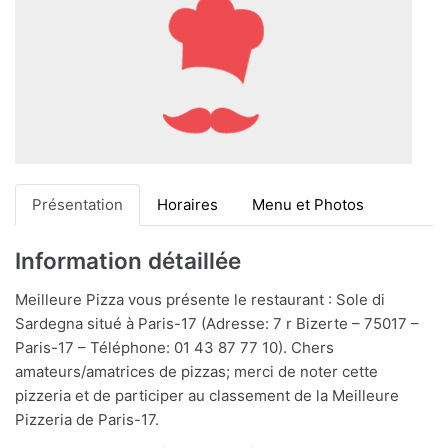
Présentation
Horaires
Menu et Photos
Information détaillée
Meilleure Pizza vous présente le restaurant : Sole di
Sardegna situé à Paris-17 (Adresse: 7 r Bizerte – 75017 –
Paris-17 – Téléphone: 01 43 87 77 10). Chers
amateurs/amatrices de pizzas; merci de noter cette
pizzeria et de participer au classement de la Meilleure
Pizzeria de Paris-17.