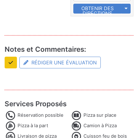
OBTENIR DES
DIRECTIONS
Notes et Commentaires:
RÉDIGER UNE ÉVALUATION
Services Proposés
Réservation possible
Pizza sur place
Pizza à la part
Camion à Pizza
Livraison de pizza
Cuisson feu de bois