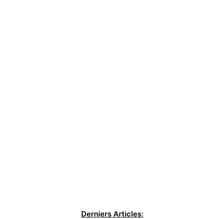
Derniers Articles: