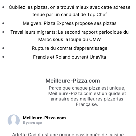
Oubliez les pizzas, on a trouvé mieux avec cette adresse
tenue par un candidat de Top Chef
Melgven. Pizza Express propose ses pizzas
Travailleurs migrants: Le second rapport périodique du
Maroc sous la loupe du CMW
Rupture du contrat d’apprentissage
Francis et Roland ouvrent UnaVita
Meilleure-Pizza.com
Parce que chaque pizza est unique,
Meilleure-Pizza.com est un guide et
annuaire des meilleures pizzerias
Française.
Meilleure-Pizza.com
5 years ago
Arlette Cadot est une grande passionnée de cuisine