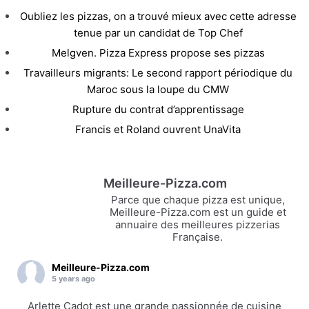
Oubliez les pizzas, on a trouvé mieux avec cette adresse
tenue par un candidat de Top Chef
Melgven. Pizza Express propose ses pizzas
Travailleurs migrants: Le second rapport périodique du
Maroc sous la loupe du CMW
Rupture du contrat d’apprentissage
Francis et Roland ouvrent UnaVita
Meilleure-Pizza.com
Parce que chaque pizza est unique,
Meilleure-Pizza.com est un guide et
annuaire des meilleures pizzerias
Française.
Meilleure-Pizza.com
5 years ago
Arlette Cadot est une grande passionnée de cuisine