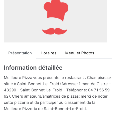
Présentation
Horaires
Menu et Photos
Information détaillée
Meilleure Pizza vous présente le restaurant : Champisnack
situé à Saint-Bonnet-Le-Froid (Adresse: 1 montée Cistre –
43290 – Saint-Bonnet-Le-Froid – Téléphone: 04 71 56 59
92). Chers amateurs/amatrices de pizzas; merci de noter
cette pizzeria et de participer au classement de la
Meilleure Pizzeria de Saint-Bonnet-Le-Froid.