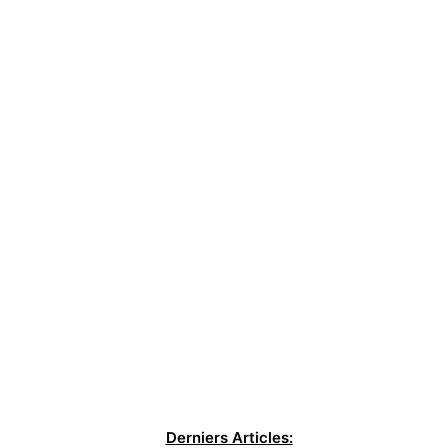
Derniers Articles: