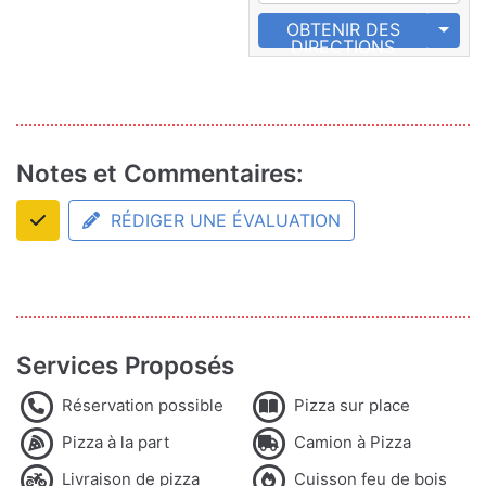
OBTENIR DES
DIRECTIONS
Notes et Commentaires:
RÉDIGER UNE ÉVALUATION
Services Proposés
Réservation possible
Pizza sur place
Pizza à la part
Camion à Pizza
Livraison de pizza
Cuisson feu de bois