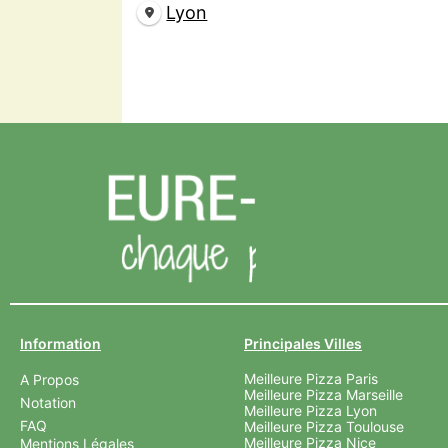
Lyon
Information
Principales Villes
Meilleure Pizza Paris
A Propos
Meilleure Pizza Marseille
Notation
Meilleure Pizza Lyon
FAQ
Meilleure Pizza Toulouse
Meilleure Pizza Nice
Mentions Légales