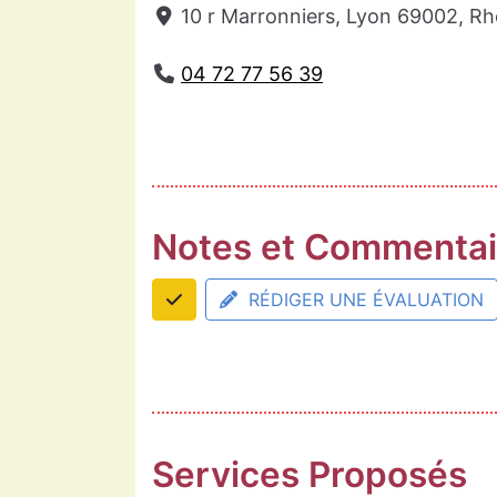
10 r Marronniers, Lyon 69002, R
04 72 77 56 39
Notes et Commentai
RÉDIGER UNE ÉVALUATION
Services Proposés