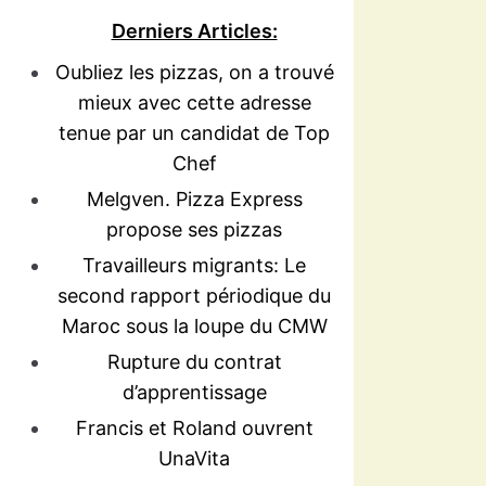
Derniers Articles:
Oubliez les pizzas, on a trouvé
mieux avec cette adresse
tenue par un candidat de Top
Chef
Melgven. Pizza Express
propose ses pizzas
Travailleurs migrants: Le
second rapport périodique du
Maroc sous la loupe du CMW
Rupture du contrat
d’apprentissage
Francis et Roland ouvrent
UnaVita