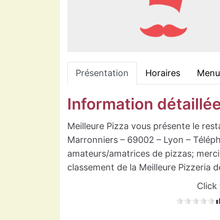
Présentation
Horaires
Menu
Information détaillé
Meilleure Pizza vous présente le resta
Marronniers – 69002 – Lyon – Téléph
amateurs/amatrices de pizzas; merci 
classement de la Meilleure Pizzeria d
Click 