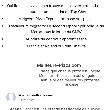
Oubliez les pizzas, on a trouvé mieux avec cette adresse
tenue par un candidat de Top Chef
Melgven. Pizza Express propose ses pizzas
Travailleurs migrants: Le second rapport périodique du
Maroc sous la loupe du CMW
Rupture du contrat d’apprentissage
Francis et Roland ouvrent UnaVita
Meilleure-Pizza.com
Parce que chaque pizza est unique,
Meilleure-Pizza.com est un guide et
annuaire des meilleures pizzerias
Française.
Meilleure-Pizza.com
5 years ago
Arlette Cadot est une grande passionnée de cuisine