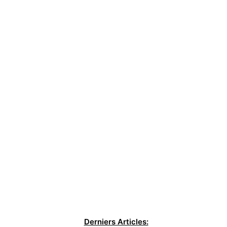
Derniers Articles: