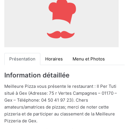
Présentation
Horaires
Menu et Photos
Information détaillée
Meilleure Pizza vous présente le restaurant : Il Per Tuti
situé à Gex (Adresse: 75 r Vertes Campagnes – 01170 –
Gex – Téléphone: 04 50 41 97 23). Chers
amateurs/amatrices de pizzas; merci de noter cette
pizzeria et de participer au classement de la Meilleure
Pizzeria de Gex.