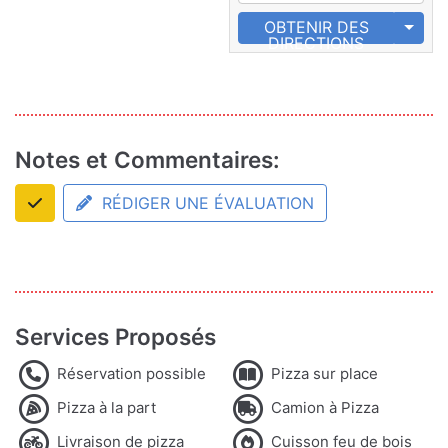
OBTENIR DES
DIRECTIONS
Notes et Commentaires:
RÉDIGER UNE ÉVALUATION
Services Proposés
Réservation possible
Pizza sur place
Pizza à la part
Camion à Pizza
Livraison de pizza
Cuisson feu de bois