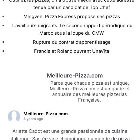
tenue par un candidat de Top Chef
Melgven. Pizza Express propose ses pizzas
Travailleurs migrants: Le second rapport périodique du
Maroc sous la loupe du CMW
Rupture du contrat d’apprentissage
Francis et Roland ouvrent UnaVita
Meilleure-Pizza.com
Parce que chaque pizza est unique,
Meilleure-Pizza.com est un guide et
annuaire des meilleures pizzerias
Française.
Meilleure-Pizza.com
5 years ago
Arlette Cadot est une grande passionnée de cuisine
italienne. Sacrée vice championne du monde de pizza