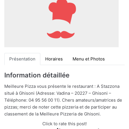
Présentation
Horaires
Menu et Photos
Information détaillée
Meilleure Pizza vous présente le restaurant : A Stazzona
situé à Ghisoni (Adresse: Vadina – 20227 – Ghisoni –
Téléphone: 04 95 56 00 11). Chers amateurs/amatrices de
pizzas; merci de noter cette pizzeria et de participer au
classement de la Meilleure Pizzeria de Ghisoni.
Click to rate this post!