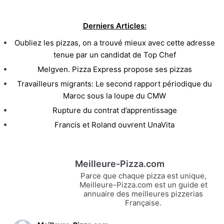
Derniers Articles:
Oubliez les pizzas, on a trouvé mieux avec cette adresse
tenue par un candidat de Top Chef
Melgven. Pizza Express propose ses pizzas
Travailleurs migrants: Le second rapport périodique du
Maroc sous la loupe du CMW
Rupture du contrat d’apprentissage
Francis et Roland ouvrent UnaVita
Meilleure-Pizza.com
Parce que chaque pizza est unique,
Meilleure-Pizza.com est un guide et
annuaire des meilleures pizzerias
Française.