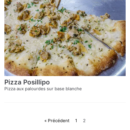
Pizza Posillipo
Pizza aux palourdes sur base blanche
« Précédent
1
2