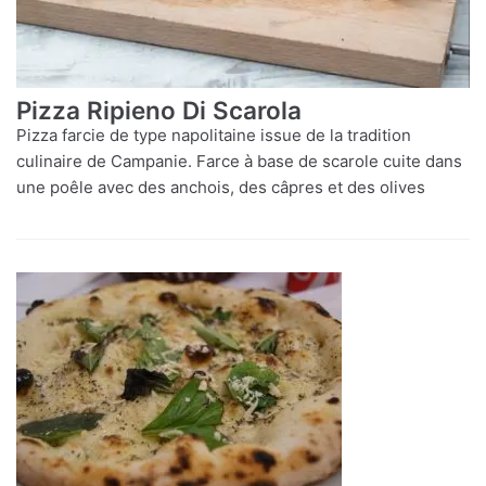
Pizza Ripieno Di Scarola
Pizza farcie de type napolitaine issue de la tradition
culinaire de Campanie. Farce à base de scarole cuite dans
une poêle avec des anchois, des câpres et des olives