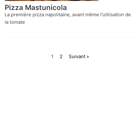
Pizza Mastunicola
La première pizza napolitaine, avant même l'utilisation de
la tomate
1
2
Suivant »