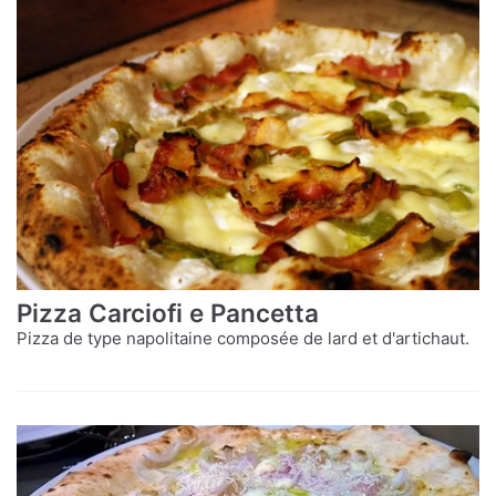
Pizza Carciofi e Pancetta
Pizza de type napolitaine composée de lard et d'artichaut.