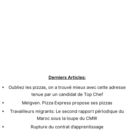
Derniers Articles:
Oubliez les pizzas, on a trouvé mieux avec cette adresse
tenue par un candidat de Top Chef
Melgven. Pizza Express propose ses pizzas
Travailleurs migrants: Le second rapport périodique du
Maroc sous la loupe du CMW
Rupture du contrat d’apprentissage