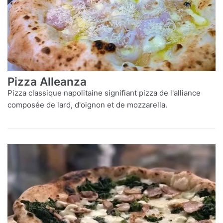
Pizza Alleanza
Pizza classique napolitaine signifiant pizza de l'alliance
composée de lard, d'oignon et de mozzarella.