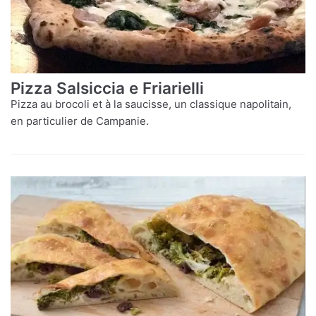
Pizza Salsiccia e Friarielli
Pizza au brocoli et à la saucisse, un classique napolitain,
en particulier de Campanie.