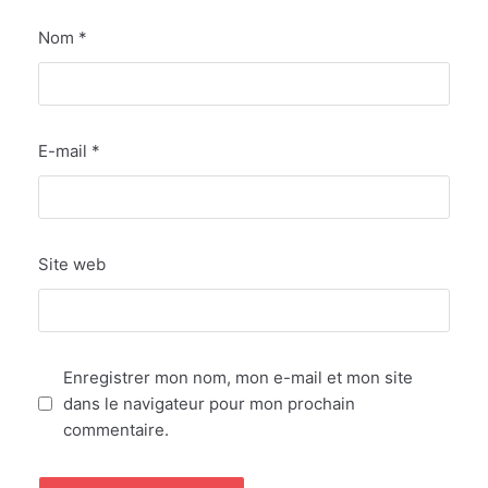
Nom
*
E-mail
*
Site web
Enregistrer mon nom, mon e-mail et mon site
dans le navigateur pour mon prochain
commentaire.