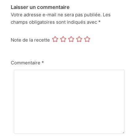
Laisser un commentaire
Votre adresse e-mail ne sera pas publiée.
Les
champs obligatoires sont indiqués avec
*
Note de la recette
Commentaire
*