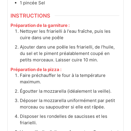
1
pincée
Sel
INSTRUCTIONS
Préparation de la garniture :
Nettoyer les friarielli à l'eau fraîche, puis les
cuire dans une poêle
Ajouter dans une poêle les friarielli, de l'huile,
du sel et le piment préalablement coupé en
petits morceaux. Laisser cuire 10 min.
Préparation de la pizza :
Faire préchauffer le four à la température
maximum.
Égoutter la mozzarella (idéalement la veille).
Déposer la mozzarella uniformément par petit
morceau ou saupoudrer si elle est râpée.
Disposer les rondelles de saucisses et les
friarielli.