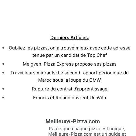
Derniers Articles:
Oubliez les pizzas, on a trouvé mieux avec cette adresse
tenue par un candidat de Top Chef
Melgven. Pizza Express propose ses pizzas
Travailleurs migrants: Le second rapport périodique du
Maroc sous la loupe du CMW
Rupture du contrat d’apprentissage
Francis et Roland ouvrent UnaVita
Meilleure-Pizza.com
Parce que chaque pizza est unique,
Meilleure-Pizza.com est un guide et